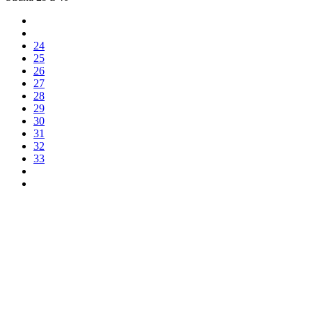
24
25
26
27
28
29
30
31
32
33