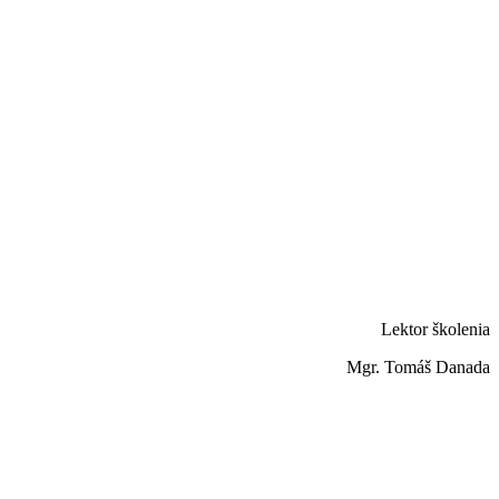
Lektor školenia
Mgr. Tomáš Danada