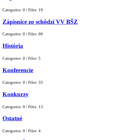
Categories: 0
/
Files: 19
Zápisnice zo schôdzí VV BŠZ
Categories: 0
/
Files: 69
História
Categories: 0
/
Files: 5
Konferencie
Categories: 0
/
Files: 33
Konkurzy
Categories: 0
/
Files: 13
Ostatné
Categories: 0
/
Files: 4